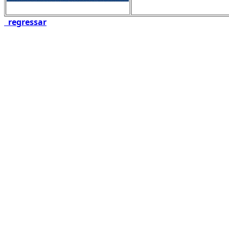
regressar